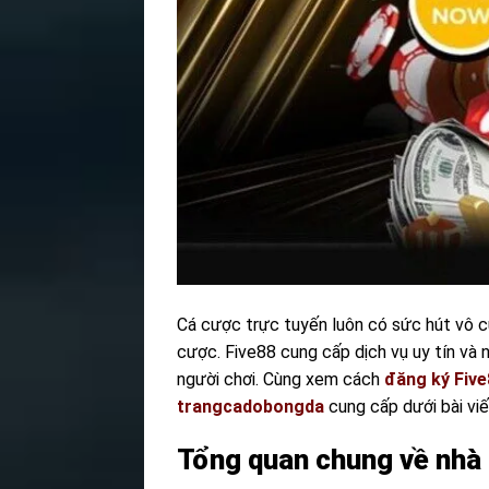
Cá cược trực tuyến luôn có sức hút vô 
cược. Five88 cung cấp dịch vụ uy tín và nổ
người chơi. Cùng xem cách
đăng ký Five
trangcadobongda
cung cấp dưới bài viế
Tổng quan chung về nhà 