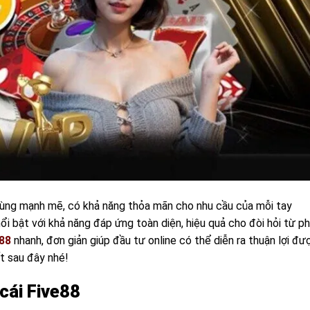
cùng mạnh mẽ, có khả năng thỏa mãn cho nhu cầu của mỗi tay
i bật với khả năng đáp ứng toàn diện, hiệu quả cho đòi hỏi từ ph
88
nhanh, đơn giản giúp đầu tư online có thể diễn ra thuận lợi đư
t sau đây nhé!
cái Five88