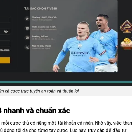
m cá cược trực tuyến an toàn và thuận lợi
 nhanh và chuẩn xác
mỗi cược thủ có riêng một tài khoản cá nhân. Nhờ vậy, việc tha
 chủ động tối đa cho từng tay cược. Lúc này, truy cập để đầu tư