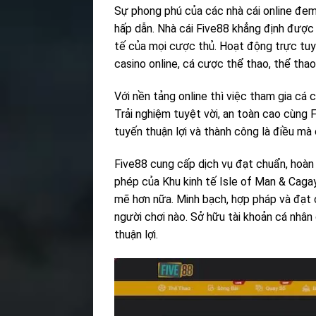
Sự phong phú của các nhà cái online đem t
hấp dẫn. Nhà cái Five88 khẳng định được 
tế của mọi cược thủ. Hoạt động trực tuy
casino online, cá cược thể thao, thể thao 
Với nền tảng online thì việc tham gia cá c
Trải nghiệm tuyệt vời, an toàn cao cùng 
tuyến thuận lợi và thành công là điều ma
Five88 cung cấp dịch vụ đạt chuẩn, hoàn 
phép của Khu kinh tế Isle of Man & Caga
mẽ hơn nữa. Minh bạch, hợp pháp và đạt 
người chơi nào. S
ở hữu tài khoản cá nhâ
thuận lợi.