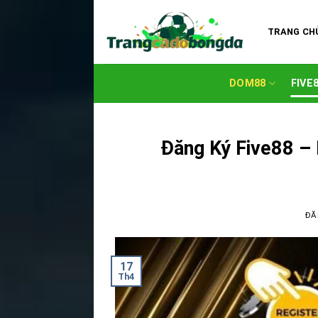
Bỏ
qua
TRANG CH
nội
dung
DOM88
FIVE
Đăng Ký Five88 –
ĐĂ
17
Th4