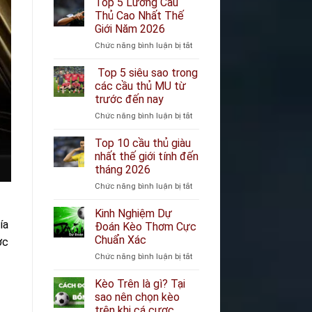
Top 5 Lương Cầu
Cầu
từ
Thủ Cao Nhất Thế
Thủ
1
Giới Năm 2026
Lùn
đến
Chức năng bình luận bị tắt
ở
Nhất
99
Top
Thế
trong
5
Giới
Top 5 siêu sao trong
bóng
Lương
Nhưng
đá
các cầu thủ MU từ
Cầu
Là
trước đến nay
Thủ
Tài
Chức năng bình luận bị tắt
ở
Cao
Năng
Top
Nhất
Lớn
5
Thế
Top 10 cầu thủ giàu
siêu
Giới
nhất thế giới tính đến
sao
Năm
tháng 2026
trong
2026
Chức năng bình luận bị tắt
ở
các
Top
cầu
10
thủ
Kinh Nghiệm Dự
cầu
MU
ía
Đoán Kèo Thơm Cực
thủ
từ
Chuẩn Xác
ợc
giàu
trước
Chức năng bình luận bị tắt
ở
nhất
đến
Kinh
thế
nay
Nghiệm
giới
Kèo Trên là gì? Tại
Dự
tính
sao nên chọn kèo
Đoán
đến
trên khi cá cược