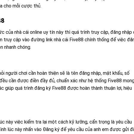
i đa cho mỗi cược thủ.
88
 của nhà cái online uy tín này thì quá trình truy cập, đăng nhập 
nh em truy cập vào đường link nhà cái Five88 chính thống để việc đă
iện nhanh chóng.
i người chơi cần hoàn thiện sẽ là tên đăng nhập, mật khẩu, số
 đều cần được điền đầy đủ, chuẩn xác như hệ thống Five88 mon
́c giúp quá trình đăng ký Five88 được hoàn thành thuận lợi, hiệu
 này việc kiểm tra lại một cách kỹ lưỡng, cẩn trọng là yêu cầu
mình lúc này nhấn vào Đăng ký để yêu cầu của anh em được gửi đi