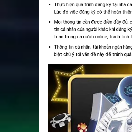
Thực hiện quá trình đăng ký tại nhà 
Lúc đó việc đăng ký có thể hoàn thi
Mọi thông tin cần được điền đầy đủ, 
tin cá nhân của người khác khi đăng ký
toàn trong cá cược online, tránh tình tr
Thông tin cá nhân, tài khoản ngân hàng
biệt chú ý tới vấn đề này để tránh quá