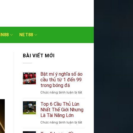
IN88
NET88
BÀI VIẾT MỚI
Bật mí ý nghĩa số áo
cầu thủ từ 1 đến 99
trong bóng đá
Chức năng bình luận bị tắt
ở
Bật
mí
Top 6 Cầu Thủ Lùn
ý
Nhất Thế Giới Nhưng
nghĩa
Là Tài Năng Lớn
số
Chức năng bình luận bị tắt
ở
áo
Top
cầu
6
thủ