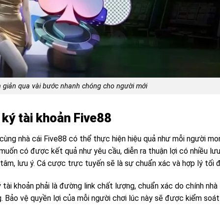
giản qua vài bước nhanh chóng cho người mới
g ký tài khoản Five88
c cùng nhà cái Five88 có thể thực hiện hiệu quả như mỗi người m
́n có được kết quả như yêu cầu, diễn ra thuận lợi có nhiều lưu
m, lưu ý. Cá cược trực tuyến sẽ là sự chuẩn xác và hợp lý tối 
̀i khoản phải là đường link chất lượng, chuẩn xác do chính nhà
g. Bảo vệ quyền lợi của mỗi người chơi lúc này sẽ được kiểm soát