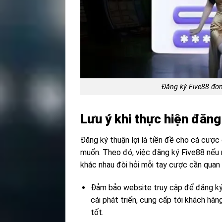
Đăng ký Five88 đơn 
Lưu ý khi thực hiện đăn
Đăng ký thuận lợi là tiền đề cho cá cượ
muốn. Theo đó, việc đăng ký Five88 nếu muô
khác nhau đòi hỏi mỗi tay cược cần quan tâ
Đảm bảo website truy cập để đăng ký ta
cái phát triển, cung cấp tới khách hàn
tốt.