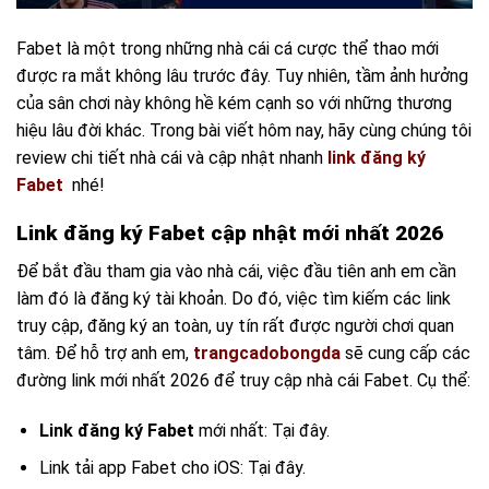
Fabet là một trong những nhà cái cá cược thể thao mới
được ra mắt không lâu trước đây. Tuy nhiên, tầm ảnh hưởng
của sân chơi này không hề kém cạnh so với những thương
hiệu lâu đời khác. Trong bài viết hôm nay, hãy cùng chúng tôi
review chi tiết nhà cái và cập nhật nhanh
link đăng ký
Fabet
nhé!
Link đăng ký Fabet cập nhật mới nhất 2026
Để bắt đầu tham gia vào nhà cái, việc đầu tiên anh em cần
làm đó là đăng ký tài khoản. Do đó, việc tìm kiếm các link
truy cập, đăng ký an toàn, uy tín rất được người chơi quan
tâm. Để hỗ trợ anh em,
trangcadobongda
sẽ cung cấp các
đường link mới nhất 2026 để truy cập nhà cái Fabet. Cụ thể:
Link đăng ký Fabet
mới nhất: Tại đây.
Link tải app Fabet cho iOS: Tại đây.