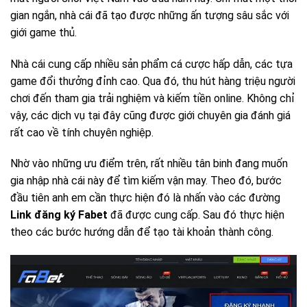
gian ngắn, nhà cái đã tạo được những ấn tượng sâu sắc với
giới game thủ.
Nhà cái cung cấp nhiều sản phẩm cá cược hấp dẫn, các tựa
game đổi thưởng đỉnh cao. Qua đó, thu hút hàng triệu người
chơi đến tham gia trải nghiệm và kiếm tiền online. Không chỉ
vậy, các dịch vụ tại đây cũng được giới chuyên gia đánh giá
rất cao về tính chuyên nghiệp.
Nhờ vào những ưu điểm trên, rất nhiều tân binh đang muốn
gia nhập nhà cái này để tìm kiếm vận may. Theo đó, bước
đầu tiên anh em cần thực hiện đó là nhấn vào các đường
Link đăng ký Fabet
đã được cung cấp. Sau đó thực hiện
theo các bước hướng dẫn để tạo tài khoản thành công.