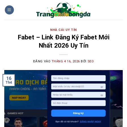
Bỏ
qua
nội
dung
NHÀ CÁI UY TÍN
Fabet – Link Đăng Ký Fabet Mới
Nhất 2026 Uy Tín
ĐĂNG VÀO
THÁNG 4 16, 2026
BỞI
SEO
16
Th4