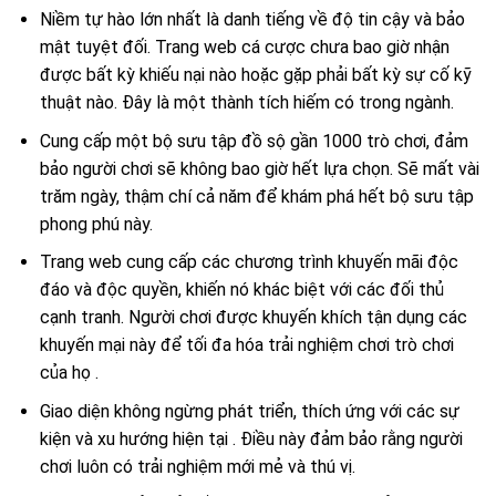
Niềm tự hào lớn nhất là danh tiếng về độ tin cậy và bảo
mật tuyệt đối. Trang web cá cược chưa bao giờ nhận
được bất kỳ khiếu nại nào hoặc gặp phải bất kỳ sự cố kỹ
thuật nào. Đây là một thành tích hiếm có trong ngành.
Cung cấp một bộ sưu tập đồ sộ gần 1000 trò chơi, đảm
bảo người chơi sẽ không bao giờ hết lựa chọn. Sẽ mất vài
trăm ngày, thậm chí cả năm để khám phá hết bộ sưu tập
phong phú này.
Trang web cung cấp các chương trình khuyến mãi độc
đáo và độc quyền, khiến nó khác biệt với các đối thủ
cạnh tranh. Người chơi được khuyến khích tận dụng các
khuyến mại này để tối đa hóa trải nghiệm chơi trò chơi
của họ .
Giao diện không ngừng phát triển, thích ứng với các sự
kiện và xu hướng hiện tại . Điều này đảm bảo rằng người
chơi luôn có trải nghiệm mới mẻ và thú vị.