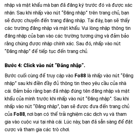
nhập và mật khẩu mà bạn đã đăng ký trước đó và được xác
nhận. Sau khi nhấp vào nút “Đăng nhập” trên trang chủ, bạn
sẽ được chuyển đến trang đăng nhập. Tại đây, bạn sẽ thấy
các trường đăng nhập và mật khẩu.
Vui lòng nhập thông tin
đăng nhập của bạn vào các trường tương ứng và đảm bảo
rằng chúng được nhập chính xác. Sau đó, nhấp vào nút
“Đăng nhập” để tiếp tục đến trang chủ.
Bước 4: Click vào nút “Đăng nhập”.
Bước cuối cùng để truy cập vào
Fo88
là nhấp vào nút “Đăng
nhập” sau khi điền đầy đủ thông tin theo yêu cầu của nhà
cái. Đảm bảo rằng bạn đã nhập đúng tên đăng nhập và mật
khẩu của mình trước khi nhấp vào nút “Đăng nhập”.
Sau khi
nhấp vào nút “Đăng nhập”, bạn sẽ được đưa đến trang chủ
của
Fo88
, nơi bạn có thể trải nghiệm các dịch vụ và tham
gia vào cuộc vui tại nhà cái. Lúc này, bạn đã sẵn sàng để đặt
cược và tham gia các trò chơi.