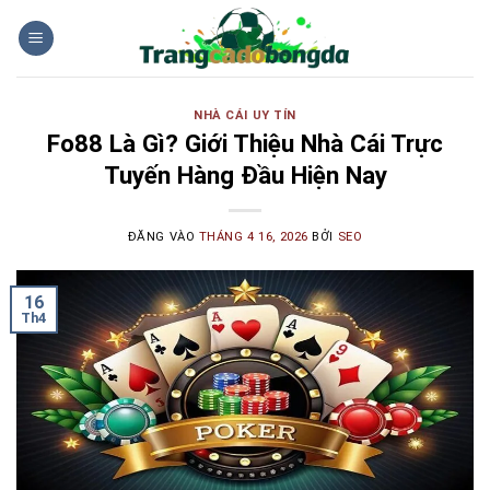
Bỏ
qua
nội
dung
NHÀ CÁI UY TÍN
Fo88 Là Gì? Giới Thiệu Nhà Cái Trực
Tuyến Hàng Đầu Hiện Nay
ĐĂNG VÀO
THÁNG 4 16, 2026
BỞI
SEO
16
Th4