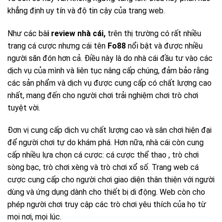
khẳng định uy tín và độ tin cậy của trang web.
Như các bà
i review nhà cái,
trên thị trường có rất nhiều
trang cá cược nhưng cái tên
Fo88
nổi bật và được nhiều
người săn đón hơn cả. Điều này là do nhà cái đầu tư vào các
dịch vụ của mình và liên tục nâng cấp chúng, đảm bảo rằng
các sản phẩm và dịch vụ được cung cấp có chất lượng cao
nhất, mang đến cho người chơi trải nghiệm chơi trò chơi
tuyệt vời.
Đơn vị cung cấp dịch vụ chất lượng cao và sân chơi hiện đại
để người chơi tự do khám phá. Hơn nữa, nhà cái còn cung
cấp nhiều lựa chọn cá cược: cá cược thể thao , trò chơi
sòng bạc, trò chơi xèng và trò chơi xổ số.
Trang web cá
cược cung cấp cho người chơi giao diện thân thiện với người
dùng và ứng dụng dành cho thiết bị di động. Web còn cho
phép người chơi truy cập các trò chơi yêu thích của họ từ
mọi nơi, mọi lúc.