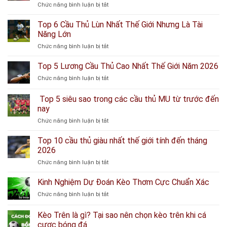
Chức năng bình luận bị tắt
ở
Bật
mí
Top 6 Cầu Thủ Lùn Nhất Thế Giới Nhưng Là Tài
ý
Năng Lớn
nghĩa
Chức năng bình luận bị tắt
ở
số
Top
áo
6
Top 5 Lương Cầu Thủ Cao Nhất Thế Giới Năm 2026
cầu
Cầu
thủ
Chức năng bình luận bị tắt
ở
Thủ
từ
Top
Lùn
1
5
Top 5 siêu sao trong các cầu thủ MU từ trước đến
Nhất
đến
Lương
Thế
nay
99
Cầu
Giới
trong
Chức năng bình luận bị tắt
ở
Thủ
Nhưng
bóng
Top
Cao
Là
đá
5
Nhất
Top 10 cầu thủ giàu nhất thế giới tính đến tháng
Tài
siêu
Thế
2026
Năng
sao
Giới
Lớn
Chức năng bình luận bị tắt
ở
trong
Năm
Top
các
2026
10
Kinh Nghiệm Dự Đoán Kèo Thơm Cực Chuẩn Xác
cầu
cầu
thủ
Chức năng bình luận bị tắt
ở
thủ
MU
Kinh
giàu
từ
Nghiệm
Kèo Trên là gì? Tại sao nên chọn kèo trên khi cá
nhất
trước
Dự
thế
cược bóng đá
đến