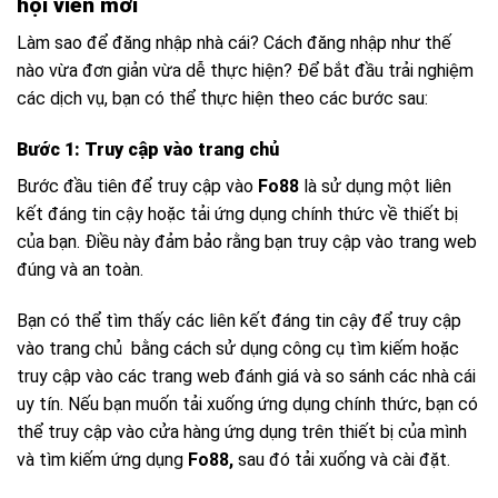
hội viên mới
Làm sao để đăng nhập nhà cái? Cách đăng nhập như thế
nào vừa đơn giản vừa dễ thực hiện? Để bắt đầu trải nghiệm
các dịch vụ, bạn có thể thực hiện theo các bước sau:
Bước 1: Truy cập vào trang chủ
Bước đầu tiên để truy cập vào
Fo88
là sử dụng một liên
kết đáng tin cậy hoặc tải ứng dụng chính thức về thiết bị
của bạn. Điều này đảm bảo rằng bạn truy cập vào trang web
đúng và an toàn.
Bạn có thể tìm thấy các liên kết đáng tin cậy để truy cập
vào trang chủ bằng cách sử dụng công cụ tìm kiếm hoặc
truy cập vào các trang web đánh giá và so sánh các nhà cái
uy tín. Nếu bạn muốn tải xuống ứng dụng chính thức, bạn có
thể truy cập vào cửa hàng ứng dụng trên thiết bị của mình
và tìm kiếm ứng dụng
Fo88,
sau đó tải xuống và cài đặt.