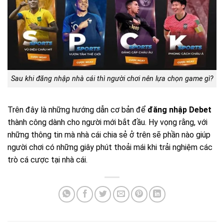
Sau khi đăng nhập nhà cái thì người chơi nên lựa chọn game gì?
Trên đây là những hướng dẫn cơ bản để
đăng nhập Debet
thành công dành cho người mới bắt đầu. Hy vọng rằng, với
những thông tin mà nhà cái chia sẻ ở trên sẽ phần nào giúp
người chơi có những giây phút thoải mái khi trải nghiệm các
trò cá cược tại nhà cái.