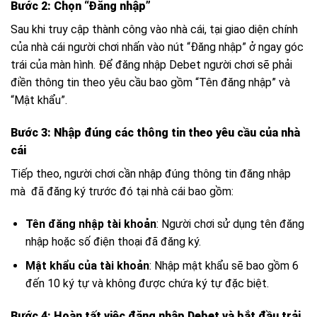
Bước 2: Chọn “Đăng nhập”
Sau khi truy cập thành công vào nhà cái, tại giao diện chính
của nhà cái người chơi nhấn vào nút “Đăng nhập” ở ngay góc
trái của màn hình. Để đăng nhập Debet người chơi sẽ phải
điền thông tin theo yêu cầu bao gồm “Tên đăng nhập” và
“Mật khẩu”.
Bước 3: Nhập đúng các thông tin theo yêu cầu của nhà
cái
Tiếp theo, người chơi cần nhập đúng thông tin đăng nhập
mà đã đăng ký trước đó tại nhà cái bao gồm:
Tên đăng nhập tài khoản
: Người chơi sử dụng tên đăng
nhập hoặc số điện thoại đã đăng ký.
Mật khẩu của tài khoản
: Nhập mật khẩu sẽ bao gồm 6
đến 10 ký tự và không được chứa ký tự đặc biệt.
Bước 4: Hoàn tất việc đăng nhập Debet và bắt đầu trải