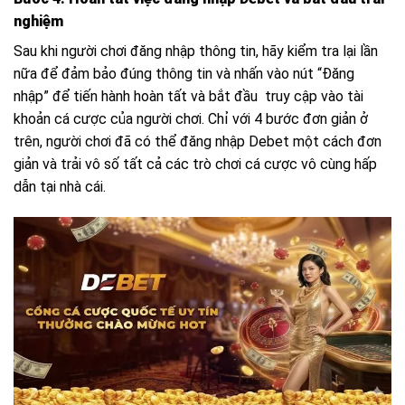
nghiệm
Sau khi người chơi đăng nhập thông tin, hãy kiểm tra lại lần
nữa để đảm bảo đúng thông tin và nhấn vào nút “Đăng
nhập” để tiến hành hoàn tất và bắt đầu truy cập vào tài
khoản cá cược của người chơi. Chỉ với 4 bước đơn giản ở
trên, người chơi đã có thể đăng nhập Debet một cách đơn
giản và trải vô số tất cả các trò chơi cá cược vô cùng hấp
dẫn tại nhà cái.