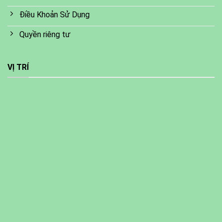
Điều Khoản Sử Dụng
Quyền riêng tư
VỊ TRÍ