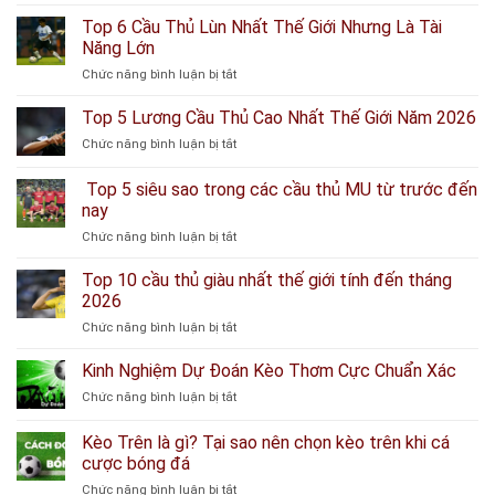
Bật
mí
Top 6 Cầu Thủ Lùn Nhất Thế Giới Nhưng Là Tài
ý
Năng Lớn
nghĩa
Chức năng bình luận bị tắt
ở
số
Top
áo
6
Top 5 Lương Cầu Thủ Cao Nhất Thế Giới Năm 2026
cầu
Cầu
thủ
Chức năng bình luận bị tắt
ở
Thủ
từ
Top
Lùn
1
5
Top 5 siêu sao trong các cầu thủ MU từ trước đến
Nhất
đến
Lương
Thế
nay
99
Cầu
Giới
trong
Chức năng bình luận bị tắt
ở
Thủ
Nhưng
bóng
Top
Cao
Là
đá
5
Nhất
Top 10 cầu thủ giàu nhất thế giới tính đến tháng
Tài
siêu
Thế
2026
Năng
sao
Giới
Lớn
Chức năng bình luận bị tắt
ở
trong
Năm
Top
các
2026
10
Kinh Nghiệm Dự Đoán Kèo Thơm Cực Chuẩn Xác
cầu
cầu
thủ
Chức năng bình luận bị tắt
ở
thủ
MU
Kinh
giàu
từ
Nghiệm
Kèo Trên là gì? Tại sao nên chọn kèo trên khi cá
nhất
trước
Dự
thế
cược bóng đá
đến
Đoán
giới
nay
Chức năng bình luận bị tắt
ở
Kèo