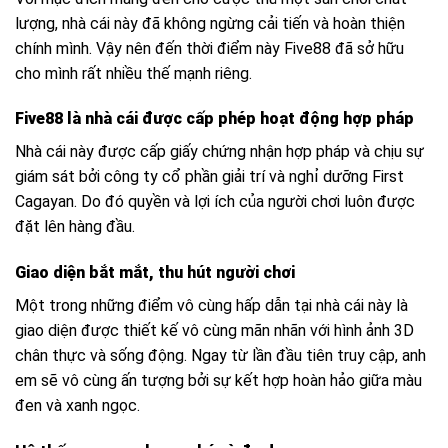
lượng, nhà cái này đã không ngừng cải tiến và hoàn thiện
chính mình. Vậy nên đến thời điểm này Five88 đã sở hữu
cho mình rất nhiều thế mạnh riêng.
Five88 là nhà cái được cấp phép hoạt động hợp pháp
Nhà cái này được cấp giấy chứng nhận hợp pháp và chịu sự
giám sát bởi công ty cổ phần giải trí và nghỉ dưỡng First
Cagayan. Do đó quyền và lợi ích của người chơi luôn được
đặt lên hàng đầu.
Giao diện bắt mắt, thu hút người chơi
Một trong những điểm vô cùng hấp dẫn tại nhà cái này là
giao diện được thiết kế vô cùng mãn nhãn với hình ảnh 3D
chân thực và sống động. Ngay từ lần đầu tiên truy cập, anh
em sẽ vô cùng ấn tượng bởi sự kết hợp hoàn hảo giữa màu
đen và xanh ngọc.