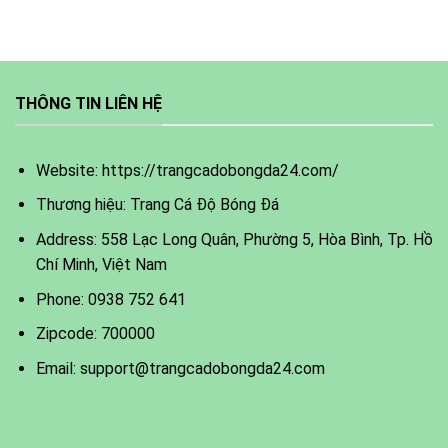
1.25
1.5
(1/1.5)
trái
hướng
chơi
dẫn
như
chi
thế
tiết
nào
THÔNG TIN LIÊN HỆ
cho
tân
binh
dễ
Website: https://trangcadobongda24.com/
hiểu
nhất
Thương hiệu: Trang Cá Độ Bóng Đá
Address: 558 Lạc Long Quân, Phường 5, Hòa Bình, Tp. Hồ
Chí Minh, Việt Nam
Phone: 0938 752 641
Zipcode: 700000
Email:
support@trangcadobongda24.com