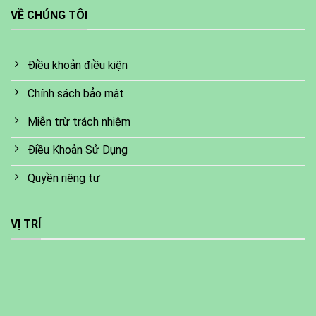
VỀ CHÚNG TÔI
Điều khoản điều kiện
Chính sách bảo mật
Miễn trừ trách nhiệm
Điều Khoản Sử Dụng
Quyền riêng tư
VỊ TRÍ