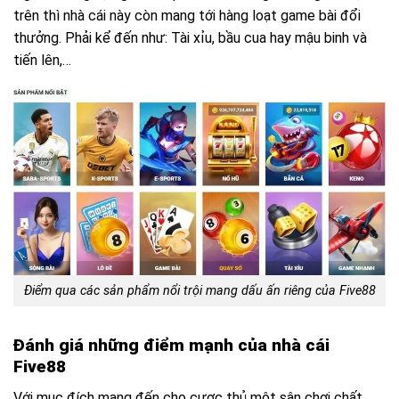
trên thì nhà cái này còn mang tới hàng loạt game bài đổi
thưởng. Phải kể đến như: Tài xỉu, bầu cua hay mậu binh và
tiến lên,…
Điểm qua các sản phẩm nổi trội mang dấu ấn riêng của Five88
Đánh giá những điểm mạnh của nhà cái
Five88
Với mục đích mang đến cho cược thủ một sân chơi chất