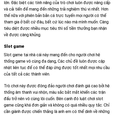
lớn. Đặc biệt các tính năng của trò chơi luôn được nâng cấp
và cải tiến để mang đến những trải nghiệm thú vị nhất. Hơn
thế nữa với phiên bản bắn cá trực tuyến mọi người có thể
tham gia ở bất cứ đâu, bất cứ lúc nào mà mình muốn. Càng
tiêu diệt được nhiều mục tiêu thì số tiền thưởng bạn nhận
về được càng khủng.
Slot game
Slot game tại nhà cái này mang đến cho người chơi hệ
thống game vô cùng đa dạng, Các chủ đề luôn được cập
nhật liên tục để có thể đáp ứng được tốt nhất mọi nhu cầu
của tất cả các thành viên.
Trò chơi này được đông đảo người chơi đánh giá cao bởi hệ
thống âm thanh vui nhộn, màu sắc bắt mắt khiến các trận
đấu trở nên vô cùng lôi cuốn. Bên cạnh đó luật chơi slot
game cũng khá đơn giản và không có quá nhiều quy tắc. Chỉ
cần giành được chiến thắng là anh em có thể dinh về những