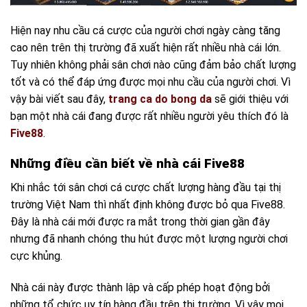
Hiện nay nhu cầu cá cược của người chơi ngày càng tăng
cao nên trên thị trường đã xuất hiện rất nhiều nhà cái lớn.
Tuy nhiên không phải sân chơi nào cũng đảm bảo chất lượng
tốt và có thể đáp ứng được mọi nhu cầu của người chơi. Vì
vậy bài viết sau đây,
trang ca do bong da
sẽ giới thiệu với
bạn một nhà cái đang được rất nhiều người yêu thích đó là
Five88
.
Những điều cần biết về nhà cái Five88
Khi nhắc tới sân chơi cá cược chất lượng hàng đầu tại thị
trường Việt Nam thì nhất định không được bỏ qua Five88.
Đây là nhà cái mới được ra mắt trong thời gian gần đây
nhưng đã nhanh chóng thu hút được một lượng người chơi
cực khủng.
Nhà cái này được thành lập và cấp phép hoạt động bởi
những tổ chức uy tín hàng đầu trên thị trường. Vì vậy mọi