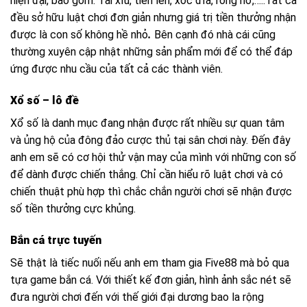
hiện đại, bao gồm: Tài xỉu, tiến lên, xóc đĩa, rồng hổ,…..Tất cả
đều sở hữu luật chơi đơn giản nhưng giá trị tiền thưởng nhận
được là con số không hề nhỏ
.
Bên cạnh đó nhà cái cũng
thường xuyên cập nhật những sản phẩm mới để có thể đáp
ứng được nhu cầu của tất cả các thành viên.
Xổ số – lô đề
Xổ số là danh mục đang nhận được rất nhiều sự quan tâm
và ủng hộ của đông đảo cược thủ tại sân chơi này. Đến đây
anh em sẽ có cơ hội thử vận may của mình với những con số
để dành được chiến thắng. Chỉ cần hiểu rõ luật chơi và có
chiến thuật phù hợp thì chắc chắn người chơi sẽ nhận được
số tiền thưởng cực khủng.
Bắn cá trực tuyến
Sẽ thật là tiếc nuối nếu anh em tham gia Five88 mà bỏ qua
tựa game bắn cá. Với thiết kế đơn giản, hình ảnh sắc nét sẽ
đưa người chơi đến với thế giới đại dương bao la rộng