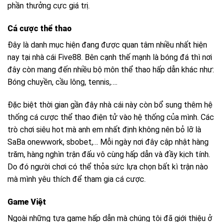
phần thưởng cực giá trị.
Cá cược thể thao
Đây là danh mục hiện đang được quan tâm nhiều nhất hiện
nay tại nhà cái Five88. Bên cạnh thế mạnh là bóng đá thì nơi
đây còn mang đến nhiều bộ môn thể thao hấp dẫn khác như:
Bóng chuyền, cầu lông, tennis,….
Đặc biệt thời gian gần đây nhà cái này còn bổ sung thêm hệ
thống cá cược thể thao điện tử vào hệ thống của mình. Các
trò chơi siêu hot mà anh em nhất định không nên bỏ lỡ là
SaBa onewwork, sbobet,…
Mỗi ngày nơi đây cập nhật hàng
trăm, hàng nghìn trận đấu vô cùng hấp dẫn và đầy kịch tính.
Do đó người chơi có thể thỏa sức lựa chọn bất kì trận nào
mà mình yêu thích để tham gia cá cược.
Game Việt
Ngoài những tựa game hấp dẫn mà chúng tôi đã giới thiệu ở