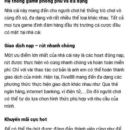
Hệ thống game phong phú và đa dạng
Nhà cái này mang đến cho người chơi hệ thống trò chơi vô
cùng đồ sộ, đa dạng với rất nhiều thể loại khác nhau. Tất cả
mọi tựa game đình đám hàng đầu thị trường cá cược đều
có mặt tại nhà cái.
Giao dịch nạp – rút nhanh chóng
Một ưu điểm lớn nhất của nhà cái này là các hoạt động nạp,
rút được thực hiện vô cùng nhanh chóng và hoàn toàn miễn
phí. Chỉ với vài thao tác cơ bản là anh em có thể hoàn thành
giao dịch của mình. Hiện tại, Five88 mang đến đa dạng các
phương thức thực hiện giao dịch khác nhau như: Qua thẻ
ngân hàng, internet banking, ví điện tử,…..Do đó người chơi
có thể tự do lựa chọn hình thức phù hợp với nhu cầu của
mình.
Khuyến mãi cực hot
Để có thể thu hút được đông đảo thành viên cũng như để