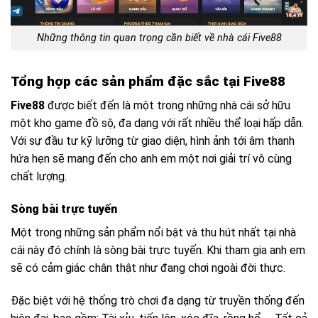
Những thông tin quan trọng cần biết về nhà cái Five88
Tổng hợp các sản phẩm đặc sắc tại Five88
Five88
được biết đến là một trong những nhà cái sở hữu
một kho game đồ sộ, đa dạng với rất nhiều thể loại hấp dẫn.
Với sự đầu tư kỹ lưỡng từ giao diện, hình ảnh tới âm thanh
hứa hẹn sẽ mang đến cho anh em một nơi giải trí vô cùng
chất lượng.
Sòng bài trực tuyến
Một trong những sản phẩm nổi bật và thu hút nhất tại nhà
cái này đó chính là sòng bài trực tuyến. Khi tham gia anh em
sẽ có cảm giác chân thật như đang chơi ngoài đời thực.
Đặc biệt với hệ thống trò chơi đa dạng từ truyền thống đến