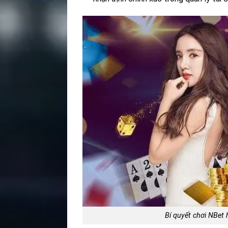
Bí quyết chơi NBet 