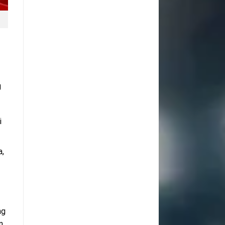
g
i
a,
ng
n.