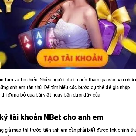
n tâm và tìm hiểu. Nhiều người chơi muốn tham gia vào sân chơi 
 những anh em tân thủ. Để tìm hiểu các bước cụ thể để gia nhập
 thì đừng bỏ qua bài viết ngay bên dưới đây của
 ký tài khoản NBet cho anh em
g giả mạo thì trước tiên anh em cần phải biết được link chính t