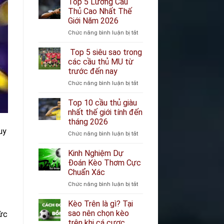
Top 5 Lương Cầu
Cầu
từ
Thủ Cao Nhất Thế
Thủ
1
Giới Năm 2026
Lùn
đến
Chức năng bình luận bị tắt
ở
Nhất
99
Top
Thế
trong
5
Giới
Top 5 siêu sao trong
bóng
Lương
Nhưng
đá
các cầu thủ MU từ
Cầu
Là
trước đến nay
Thủ
Tài
Chức năng bình luận bị tắt
ở
Cao
Năng
Top
Nhất
Lớn
5
Thế
Top 10 cầu thủ giàu
siêu
Giới
nhất thế giới tính đến
sao
Năm
tháng 2026
trong
2026
uy
Chức năng bình luận bị tắt
ở
các
Top
cầu
10
thủ
Kinh Nghiệm Dự
cầu
MU
Đoán Kèo Thơm Cực
thủ
từ
Chuẩn Xác
giàu
trước
Chức năng bình luận bị tắt
ở
nhất
đến
Kinh
thế
nay
Nghiệm
giới
Kèo Trên là gì? Tại
Dự
tính
sao nên chọn kèo
hức
Đoán
đến
trên khi cá cược