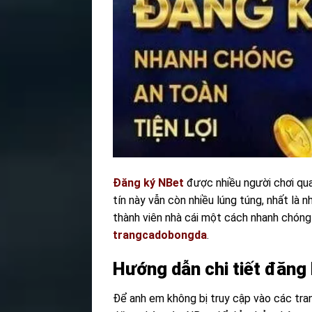
Đăng ký
NBet
được nhiều người chơi qua
tín này vẫn còn nhiều lúng túng, nhất là
thành viên nhà cái một cách nhanh chóng
trangcadobongda
.
Hướng dẫn chi tiết đăng
Để anh em không bị truy cập vào các tran