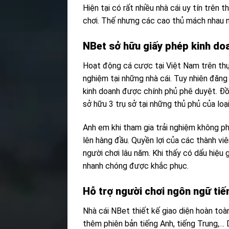
Hiện tại có rất nhiều nhà cái uy tín trê
chơi. Thế nhưng các cao thủ mách nhau nê
NBet sở hữu giấy phép kinh do
Hoạt động cá cược tại Việt Nam trên thực
nghiệm tại những nhà cái. Tuy nhiên đăng
kinh doanh được chính phủ phê duyệt. Đồ
sở hữu 3 trụ sở tại những thủ phủ của loại 
Anh em khi tham gia trải nghiệm không ph
lên hàng đầu. Quyền lợi của các thành v
người chơi lâu năm. Khi thấy có dấu hiệu g
nhanh chóng được khắc phục.
Hỗ trợ người chơi ngôn ngữ tiế
Nhà cái NBet thiết kế giao diện hoàn toàn
thêm phiên bản tiếng Anh, tiếng Trung,…