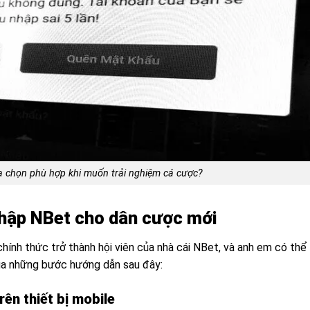
ựa chọn phù hợp khi muốn trải nghiệm cá cược?
nhập NBet cho dân cược mới
chính thức trở thành hội viên của nhà cái NBet, và anh em có thể
ua những bước hướng dẫn sau đây:
ên thiết bị mobile