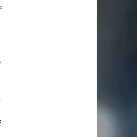
ợc
ể
t
p