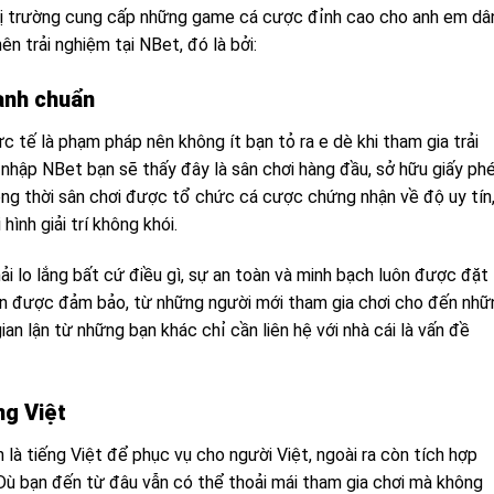
n thị trường cung cấp những game cá cược đỉnh cao cho anh em dâ
n trải nghiệm tại NBet, đó là bởi:
anh chuẩn
 tế là phạm pháp nên không ít bạn tỏ ra e dè khi tham gia trải
 nhập NBet bạn sẽ thấy đây là sân chơi hàng đầu, sở hữu giấy ph
ng thời sân chơi được tổ chức cá cược chứng nhận về độ uy tín
hình giải trí không khói.
ải lo lắng bất cứ điều gì, sự an toàn và minh bạch luôn được đặt
iên được đảm bảo, từ những người mới tham gia chơi cho đến nhữ
ian lận từ những bạn khác chỉ cần liên hệ với nhà cái là vấn đề
ng Việt
 là tiếng Việt để phục vụ cho người Việt, ngoài ra còn tích hợp
 Dù bạn đến từ đâu vẫn có thể thoải mái tham gia chơi mà không