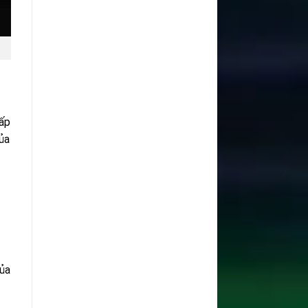
cấp
ủa
của