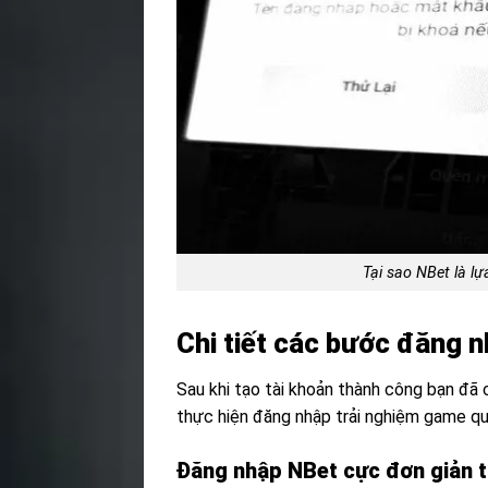
Tại sao NBet là l
Chi tiết các bước đăng 
Sau khi tạo tài khoản thành công bạn đã 
thực hiện đăng nhập trải nghiệm game q
Đăng nhập NBet cực đơn giản tr