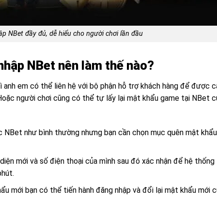
ập NBet đầy đủ, dễ hiểu cho người chơi lần đầu
 nhập NBet nên làm thế nào?
ì anh em có thể liên hệ với bộ phận hỗ trợ khách hàng để được 
Hoặc người chơi cũng có thể tự lấy lại mật khẩu game tại NBet c
ợc NBet như bình thường nhưng bạn cần chọn mục quên mật khẩu
 diện mới và số điện thoại của mình sau đó xác nhận để hệ thống
phút.
hẩu mới bạn có thể tiến hành đăng nhập và đổi lại mật khẩu mới 