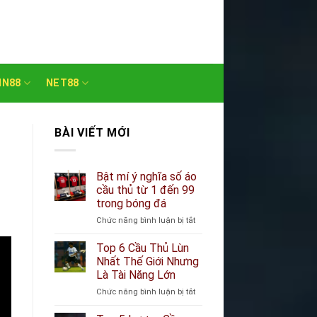
IN88
NET88
BÀI VIẾT MỚI
Bật mí ý nghĩa số áo
cầu thủ từ 1 đến 99
trong bóng đá
Chức năng bình luận bị tắt
ở
Bật
mí
Top 6 Cầu Thủ Lùn
ý
Nhất Thế Giới Nhưng
nghĩa
Là Tài Năng Lớn
số
Chức năng bình luận bị tắt
ở
áo
Top
cầu
6
thủ